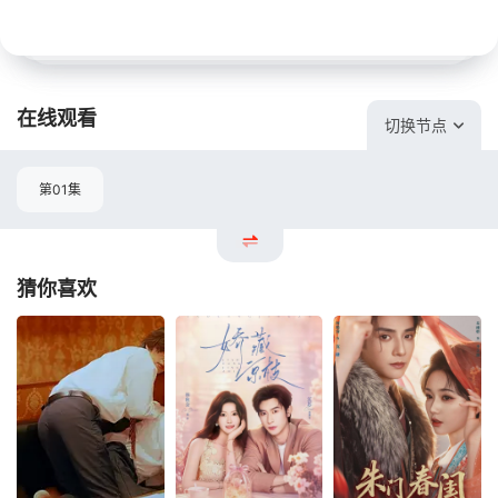
在线观看
切换节点
第01集
猜你喜欢