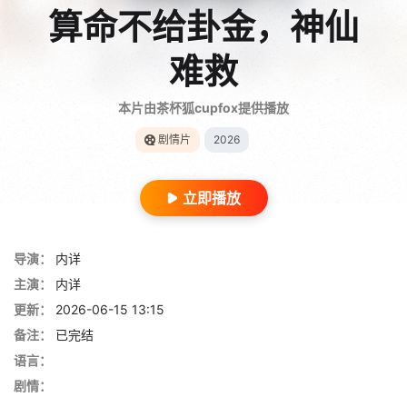
算命不给卦金，神仙
难救
本片由茶杯狐cupfox提供播放
剧情片
2026
立即播放
导演：
内详
主演：
内详
更新：
2026-06-15 13:15
备注：
已完结
语言：
剧情：