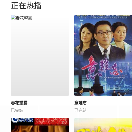
正在热播
春花望露
意难忘
已完结
已完结