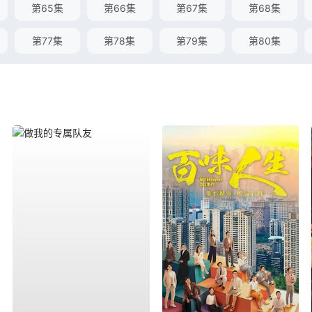
第65集
第66集
第67集
第68集
第77集
第78集
第79集
第80集