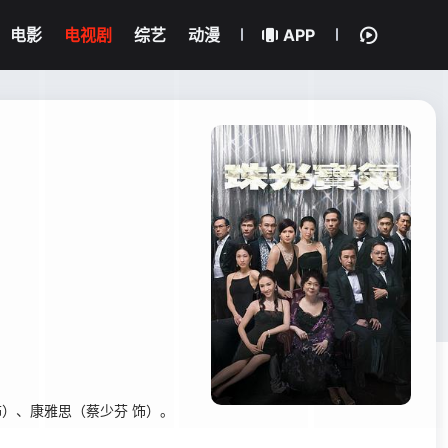
电影
电视剧
综艺
动漫
APP
）、康雅思（蔡少芬 饰）。