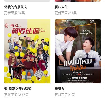
做我的专属队友
百味人生
更新至第04集
更新至第251集
爱·回家之开心速递
新男友
更新至第2867集
更新至第01集