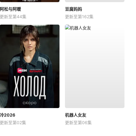
阿松与阿暖
豆腐妈妈
更新至第44集
更新至第162集
冷2026
机器人女友
更新至第02集
更新至第06集