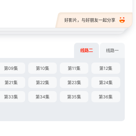
好影片，与好朋友一起分享
线路二
线路一
第09集
第10集
第11集
第12集
第21集
第22集
第23集
第24集
第33集
第34集
第35集
第36集