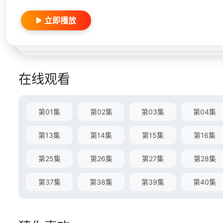
立即播放
在线观看
第01集
第02集
第03集
第04集
第13集
第14集
第15集
第16集
第25集
第26集
第27集
第28集
第37集
第38集
第39集
第40集