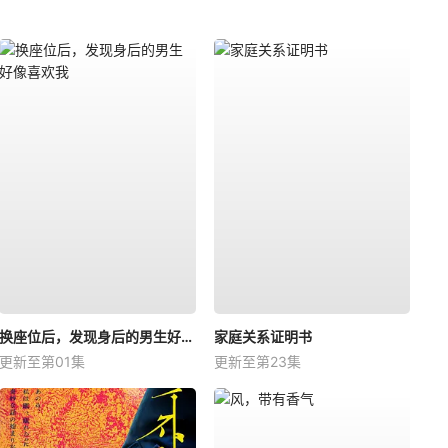
换座位后，发现身后的男生好像喜欢我
家庭关系证明书
更新至第01集
更新至第23集