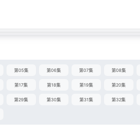
第05集
第06集
第07集
第08集
第17集
第18集
第19集
第20集
第29集
第30集
第31集
第32集