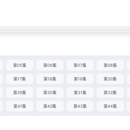
第05集
第06集
第07集
第08集
第17集
第18集
第19集
第20集
第29集
第30集
第31集
第32集
第41集
第42集
第43集
第44集