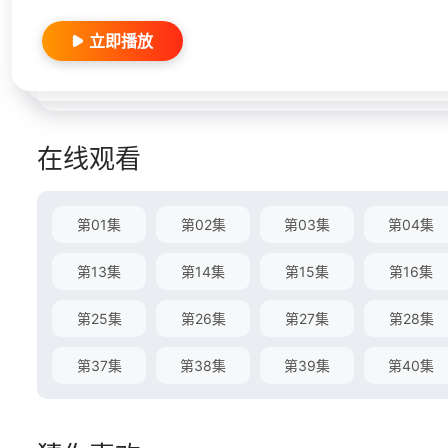
立即播放
在线观看
第01集
第02集
第03集
第04集
第13集
第14集
第15集
第16集
第25集
第26集
第27集
第28集
第37集
第38集
第39集
第40集