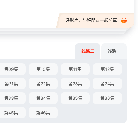
好影片，与好朋友一起分享
线路二
线路一
第09集
第10集
第11集
第12集
第21集
第22集
第23集
第24集
第33集
第34集
第35集
第36集
第45集
第46集