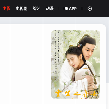
电影
电视剧
综艺
动漫
APP