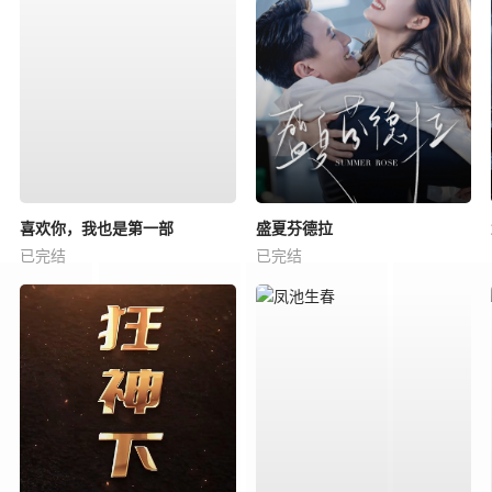
喜欢你，我也是第一部
盛夏芬德拉
已完结
已完结