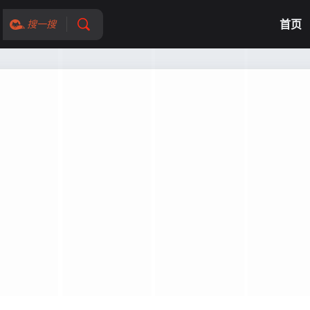
首页
搜一搜