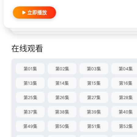
立即播放
在线观看
第01集
第02集
第03集
第04集
第13集
第14集
第15集
第16集
第25集
第26集
第27集
第28集
第37集
第38集
第39集
第40集
第49集
第50集
第51集
第52集