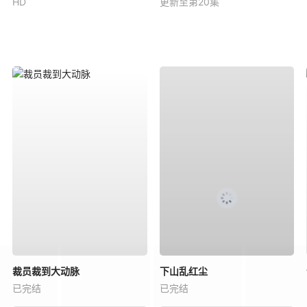
HD
更新至第20集
裁员裁到大动脉
下山乱红尘
已完结
已完结