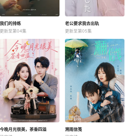
我们的排练
老公要求我去出轨
更新至第04集
更新至第05集
今晚月光很美，茶香四溢
溯雨信笺