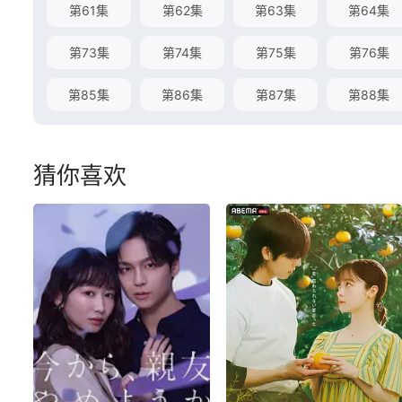
第61集
第62集
第63集
第64集
第73集
第74集
第75集
第76集
第85集
第86集
第87集
第88集
猜你喜欢