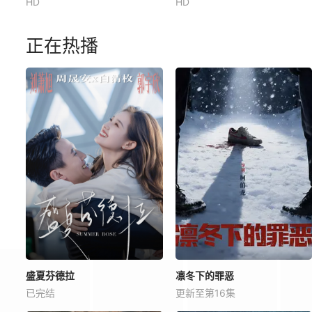
HD
HD
正在热播
盛夏芬德拉
凛冬下的罪恶
已完结
更新至第16集