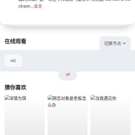
ckson...
全文
在线观看
切换节点
HD
猜你喜欢