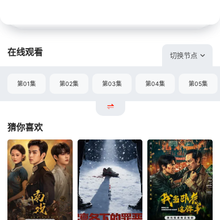
在线观看
切换节点
第01集
第02集
第03集
第04集
第05集
猜你喜欢