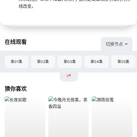
线改变。
在线观看
切换节点
第01集
第02集
第03集
第04集
第05集
猜你喜欢