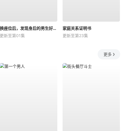
换座位后，发现身后的男生好像喜欢我
家庭关系证明书
更新至第01集
更新至第23集
更多