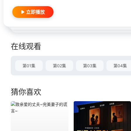
立即播放
在线观看
第01集
第02集
第03集
第04集
猜你喜欢