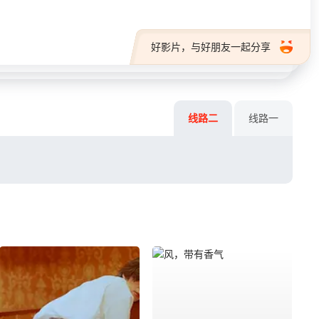
好影片，与好朋友一起分享
线路二
线路一