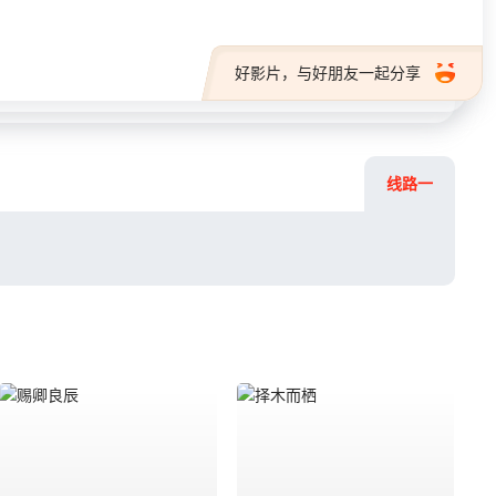
好影片，与好朋友一起分享
线路一