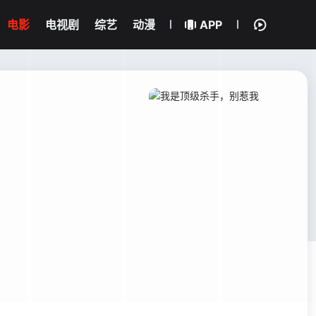
电影
电视剧
综艺
动漫
APP