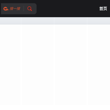
首页
搜一搜