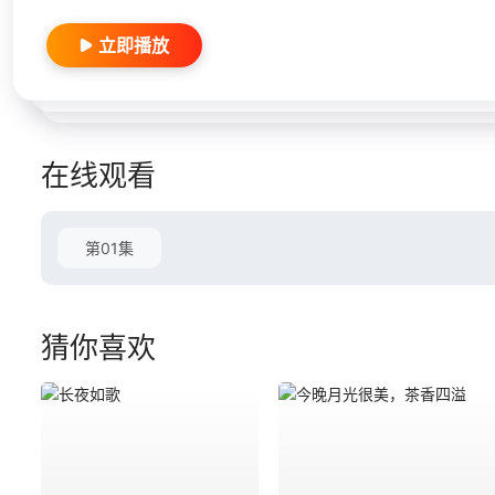
立即播放
在线观看
第01集
猜你喜欢