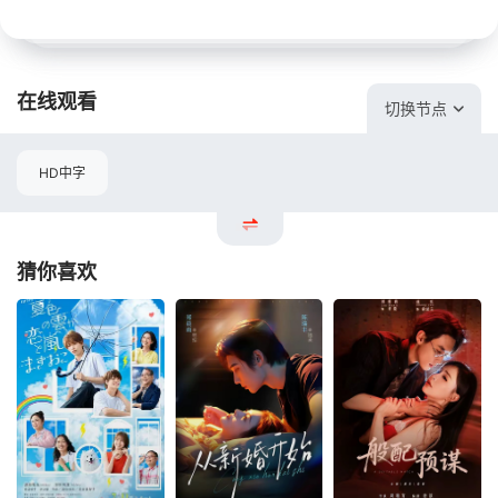
在线观看
切换节点
HD中字
猜你喜欢